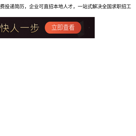
者免费投递简历，企业可直招本地人才，一站式解决全国求职招工