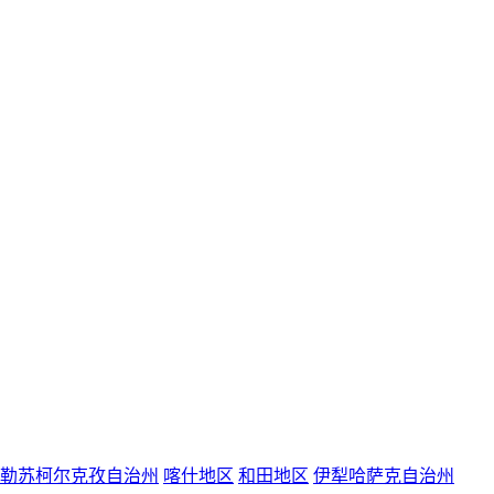
勒苏柯尔克孜自治州
喀什地区
和田地区
伊犁哈萨克自治州