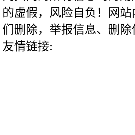
的虚假，风险自负！网站
们删除，举报信息、删除
友情链接: